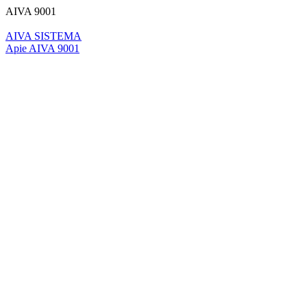
AIVA 9001
AIVA SISTEMA
Apie AIVA 9001