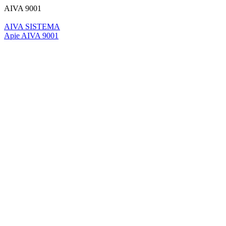
AIVA 9001
AIVA SISTEMA
Apie AIVA 9001