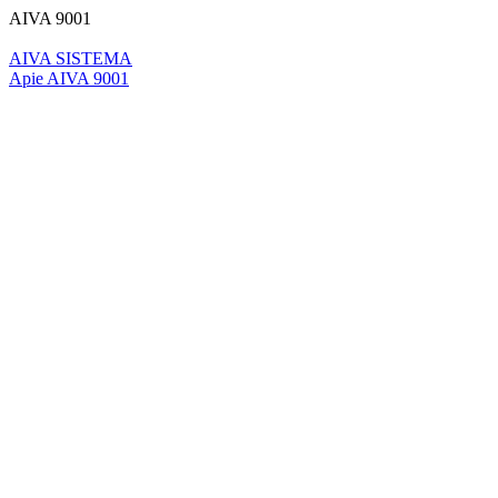
AIVA 9001
AIVA SISTEMA
Apie AIVA 9001