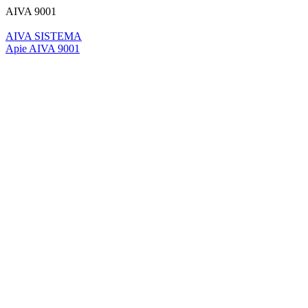
AIVA 9001
AIVA SISTEMA
Apie AIVA 9001