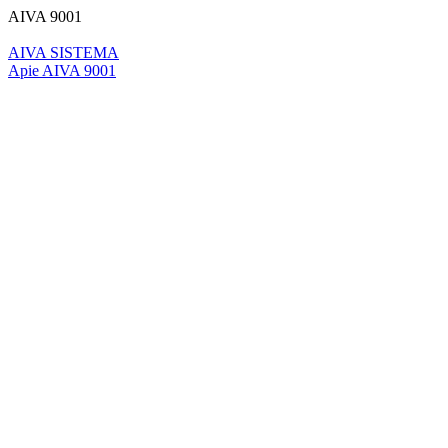
AIVA 9001
AIVA SISTEMA
Apie AIVA 9001