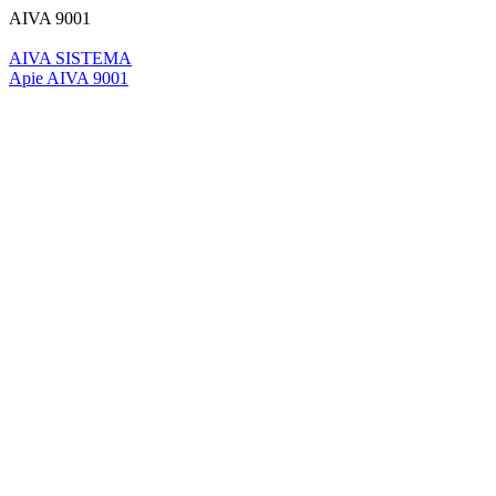
AIVA 9001
AIVA SISTEMA
Apie AIVA 9001