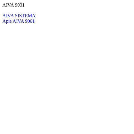
AIVA 9001
AIVA SISTEMA
Apie AIVA 9001