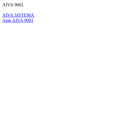
AIVA 9001
AIVA SISTEMA
Apie AIVA 9001