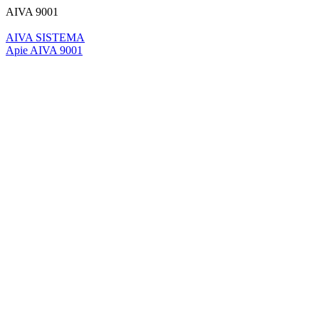
AIVA 9001
AIVA SISTEMA
Apie AIVA 9001