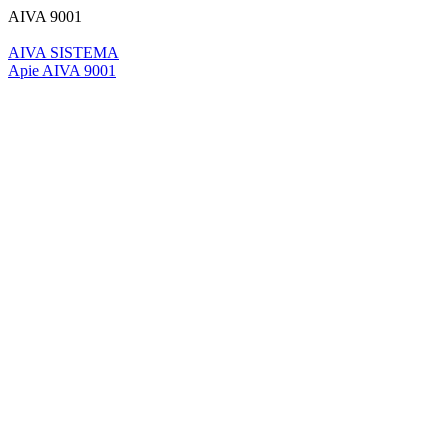
AIVA 9001
AIVA SISTEMA
Apie AIVA 9001