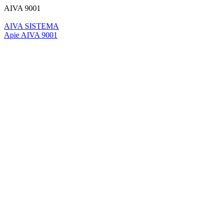
AIVA 9001
AIVA SISTEMA
Apie AIVA 9001