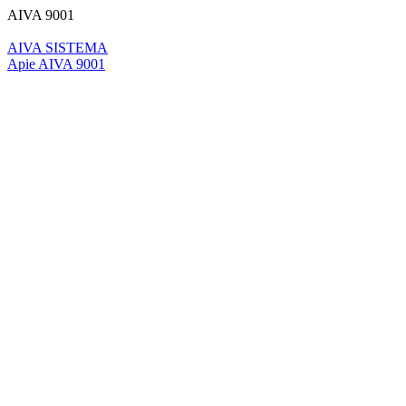
AIVA 9001
AIVA SISTEMA
Apie AIVA 9001