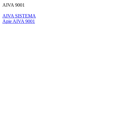
AIVA 9001
AIVA SISTEMA
Apie AIVA 9001