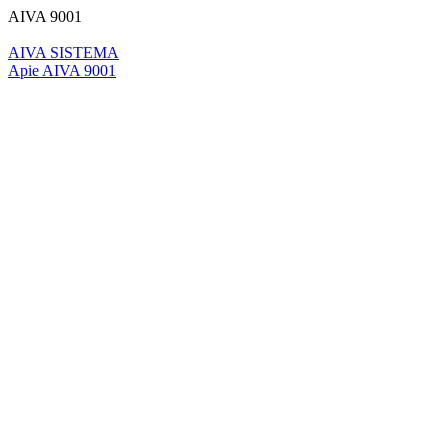
AIVA 9001
AIVA SISTEMA
Apie AIVA 9001