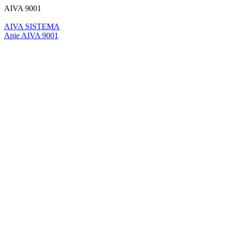
AIVA 9001
AIVA SISTEMA
Apie AIVA 9001