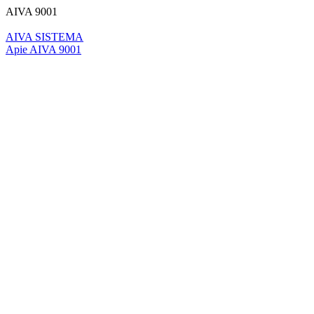
AIVA 9001
AIVA SISTEMA
Apie AIVA 9001