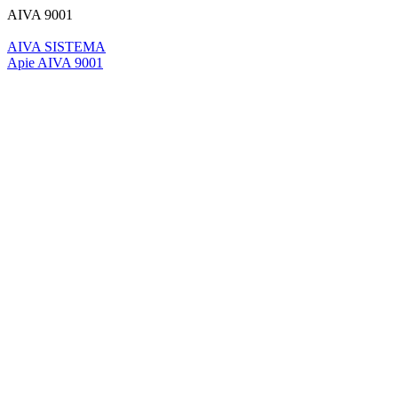
AIVA 9001
AIVA SISTEMA
Apie AIVA 9001