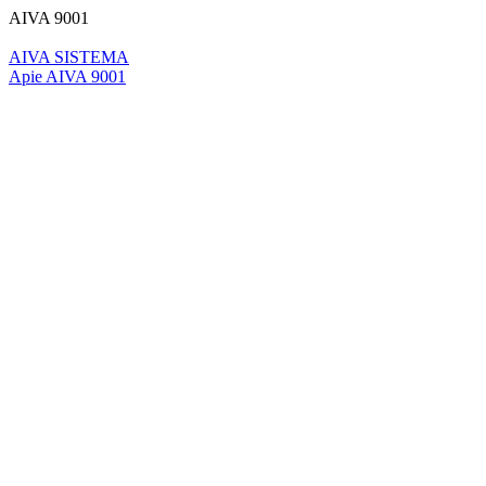
AIVA 9001
AIVA SISTEMA
Apie AIVA 9001