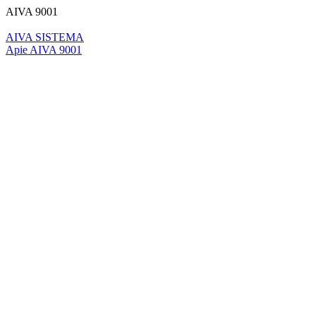
AIVA 9001
AIVA SISTEMA
Apie AIVA 9001