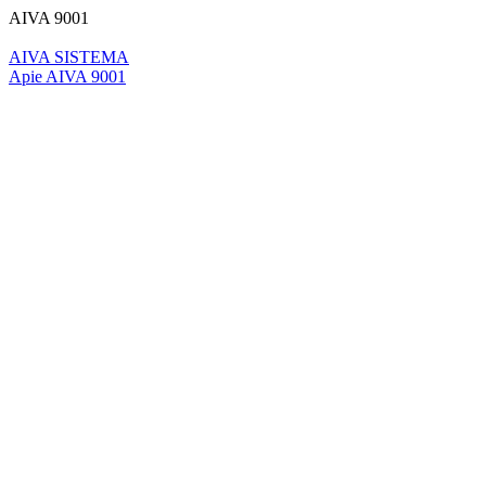
AIVA 9001
AIVA SISTEMA
Apie AIVA 9001