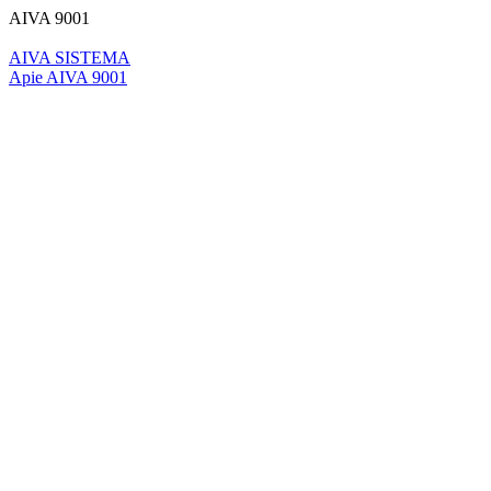
AIVA 9001
AIVA SISTEMA
Apie AIVA 9001