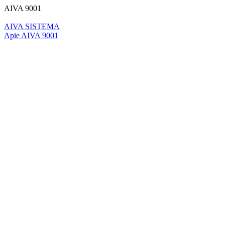
AIVA 9001
AIVA SISTEMA
Apie AIVA 9001