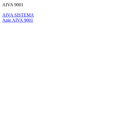
AIVA 9001
AIVA SISTEMA
Apie AIVA 9001