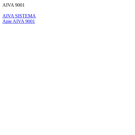
AIVA 9001
AIVA SISTEMA
Apie AIVA 9001