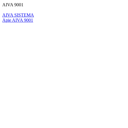
AIVA 9001
AIVA SISTEMA
Apie AIVA 9001