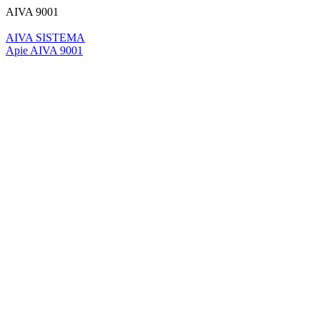
AIVA 9001
AIVA SISTEMA
Apie AIVA 9001