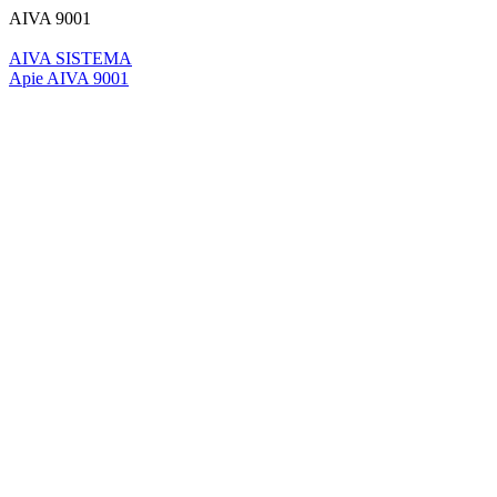
AIVA 9001
AIVA SISTEMA
Apie AIVA 9001