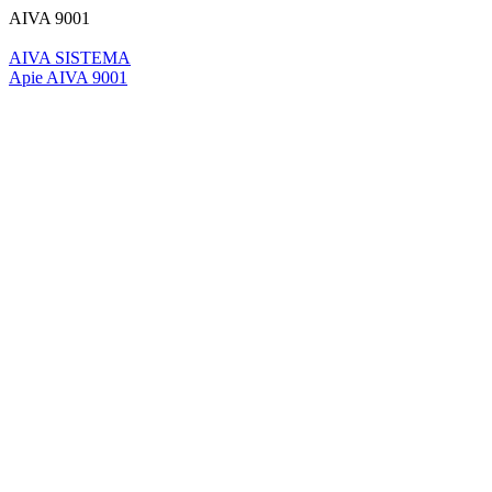
AIVA 9001
AIVA SISTEMA
Apie AIVA 9001