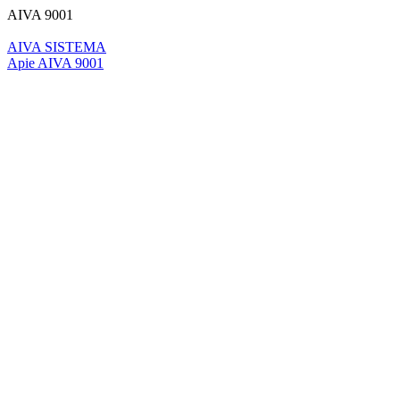
AIVA 9001
AIVA SISTEMA
Apie AIVA 9001