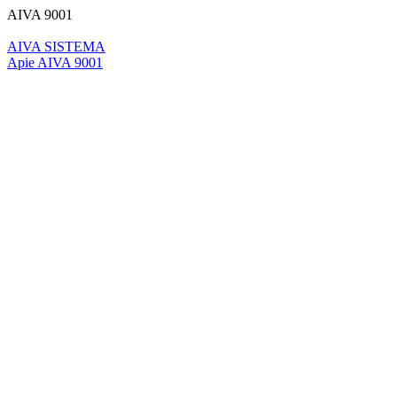
AIVA 9001
AIVA SISTEMA
Apie AIVA 9001