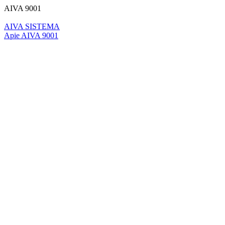
AIVA 9001
AIVA SISTEMA
Apie AIVA 9001