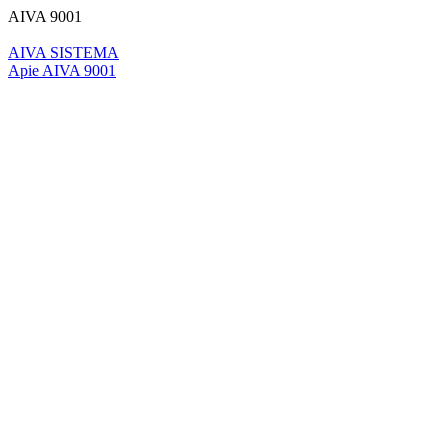
AIVA 9001
AIVA SISTEMA
Apie AIVA 9001