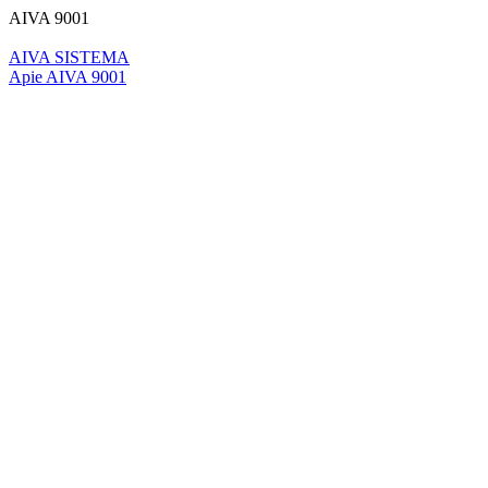
AIVA 9001
AIVA SISTEMA
Apie AIVA 9001