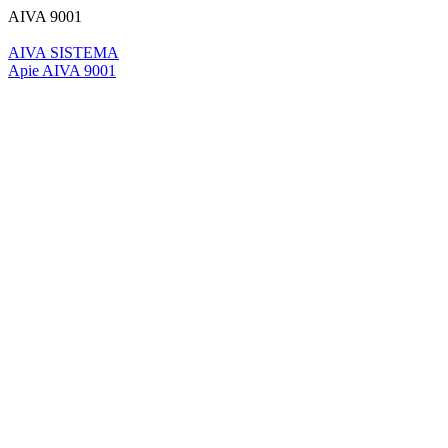
AIVA 9001
AIVA SISTEMA
Apie AIVA 9001