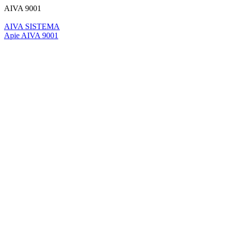
AIVA 9001
AIVA SISTEMA
Apie AIVA 9001