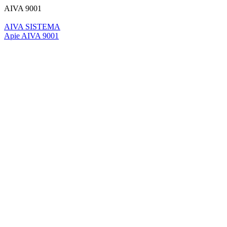
AIVA 9001
AIVA SISTEMA
Apie AIVA 9001