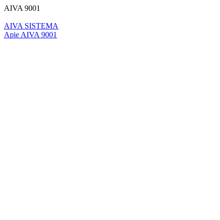
AIVA 9001
AIVA SISTEMA
Apie AIVA 9001