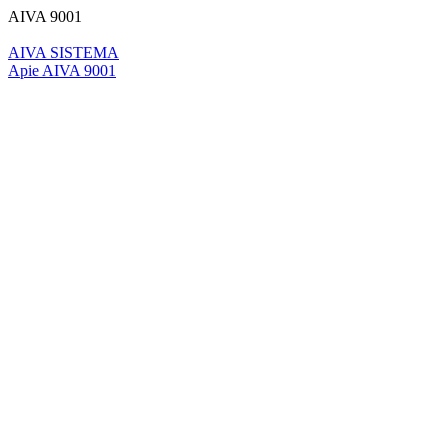
AIVA 9001
AIVA SISTEMA
Apie AIVA 9001