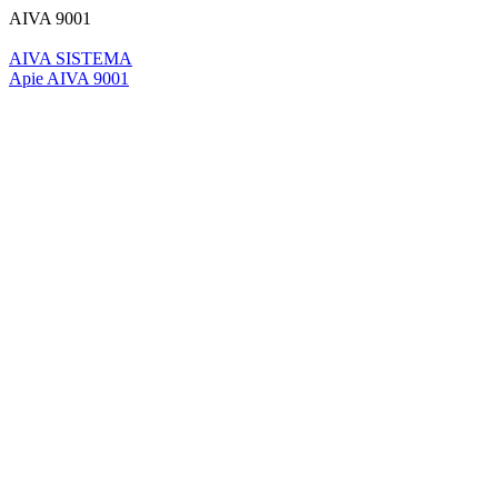
AIVA 9001
AIVA SISTEMA
Apie AIVA 9001