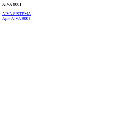
AIVA 9001
AIVA SISTEMA
Apie AIVA 9001