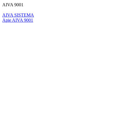
AIVA 9001
AIVA SISTEMA
Apie AIVA 9001