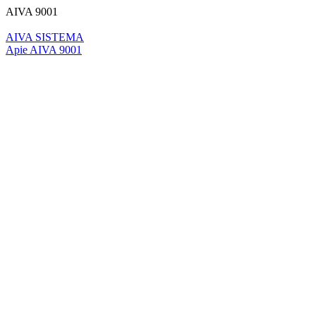
AIVA 9001
AIVA SISTEMA
Apie AIVA 9001