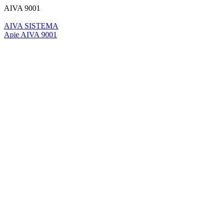
AIVA 9001
AIVA SISTEMA
Apie AIVA 9001