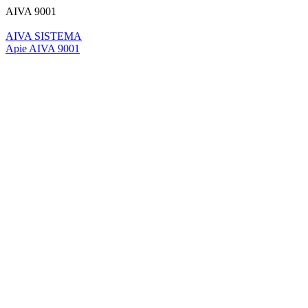
AIVA 9001
AIVA SISTEMA
Apie AIVA 9001