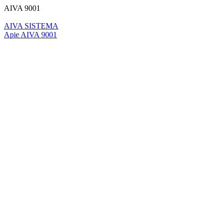
AIVA 9001
AIVA SISTEMA
Apie AIVA 9001