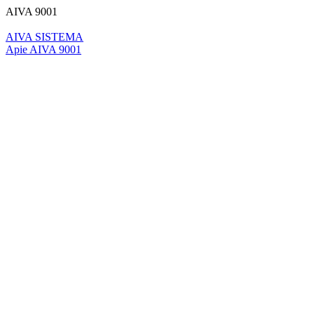
AIVA 9001
AIVA SISTEMA
Apie AIVA 9001