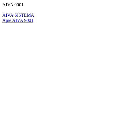
AIVA 9001
AIVA SISTEMA
Apie AIVA 9001