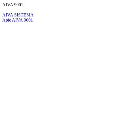
AIVA 9001
AIVA SISTEMA
Apie AIVA 9001