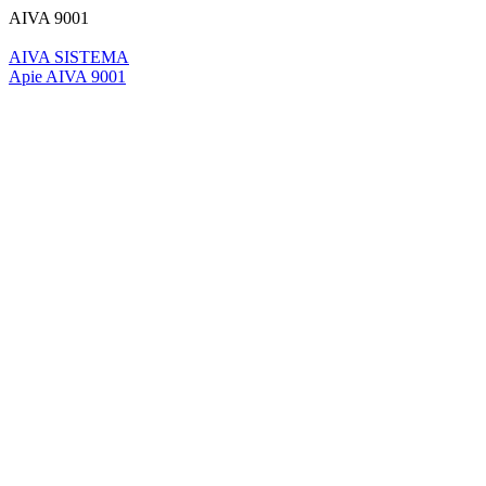
AIVA 9001
AIVA SISTEMA
Apie AIVA 9001