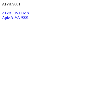
AIVA 9001
AIVA SISTEMA
Apie AIVA 9001